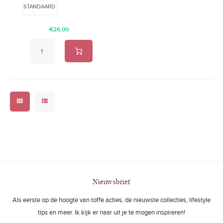
STANDAARD
€26,00
Nieuwsbrief
Als eerste op de hoogte van toffe acties, de nieuwste collecties, lifestyle
tips en meer. Ik kijk er naar uit je te mogen inspireren!