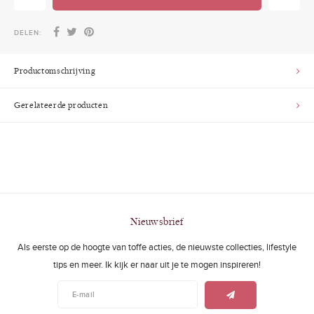
DELEN:
Productomschrijving
Gerelateerde producten
Nieuwsbrief
Als eerste op de hoogte van toffe acties, de nieuwste collecties, lifestyle
tips en meer. Ik kijk er naar uit je te mogen inspireren!