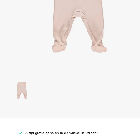
Altijd gratis ophalen in de winkel in Utrecht