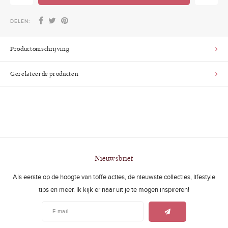
DELEN:
Productomschrijving
Gerelateerde producten
Nieuwsbrief
Als eerste op de hoogte van toffe acties, de nieuwste collecties, lifestyle
tips en meer. Ik kijk er naar uit je te mogen inspireren!