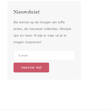
Nieuwsbrief
Als eerste op de hoogte van toffe
acties, de nieuwste collecties, lifestyle
tips en meer. Ik kijk er naar uit je te
mogen inspireren!
inspireer mij!