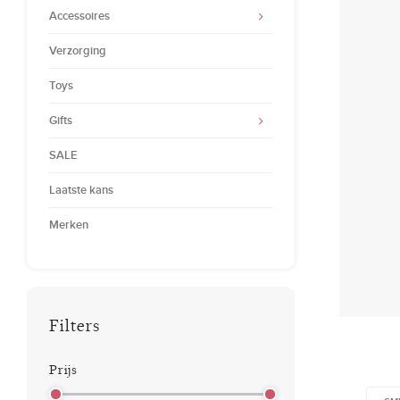
Accessoires
Verzorging
Toys
Gifts
SALE
Laatste kans
Merken
Filters
Prijs