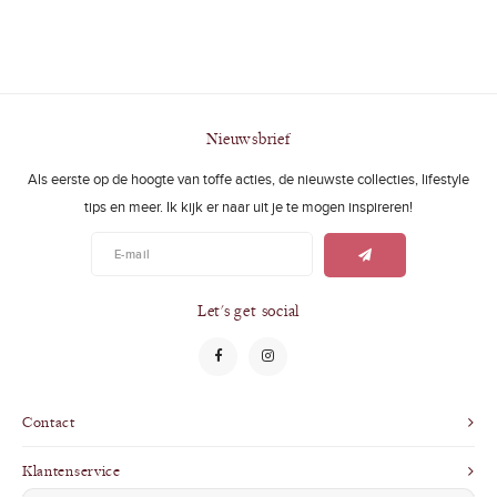
Nieuwsbrief
Als eerste op de hoogte van toffe acties, de nieuwste collecties, lifestyle
tips en meer. Ik kijk er naar uit je te mogen inspireren!
Let's get social
Contact
Klantenservice