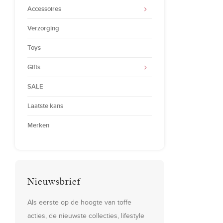
Accessoires
Verzorging
Toys
Gifts
SALE
Laatste kans
Merken
Nieuwsbrief
Als eerste op de hoogte van toffe
acties, de nieuwste collecties, lifestyle