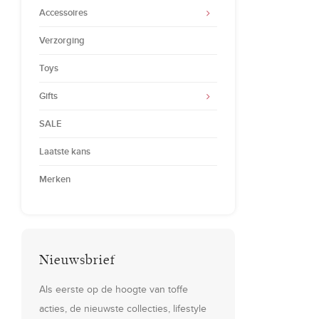
Accessoires
Verzorging
Toys
Gifts
SALE
Laatste kans
Merken
Nieuwsbrief
Als eerste op de hoogte van toffe
acties, de nieuwste collecties, lifestyle