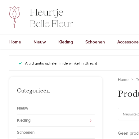
Home
Nieuw
Kleding
Schoenen
Accessoire
Altijd gratis ophalen in de winkel in Utrecht
Home
T
Categorieën
Prod
Nieuw
Nieuwste 
Kleding
Schoenen
Geen produ