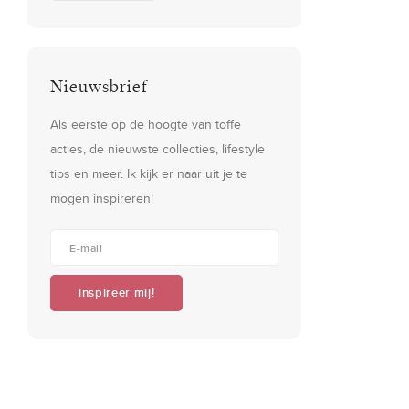
Nieuwsbrief
Als eerste op de hoogte van toffe
acties, de nieuwste collecties, lifestyle
tips en meer. Ik kijk er naar uit je te
mogen inspireren!
inspireer mij!