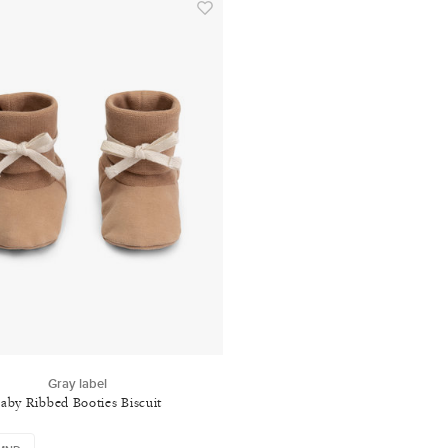
Gray label
aby Ribbed Booties Biscuit