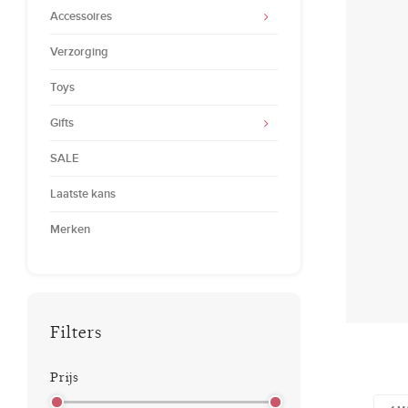
Accessoires
Verzorging
Toys
Gifts
SALE
Laatste kans
Merken
Filters
Prijs