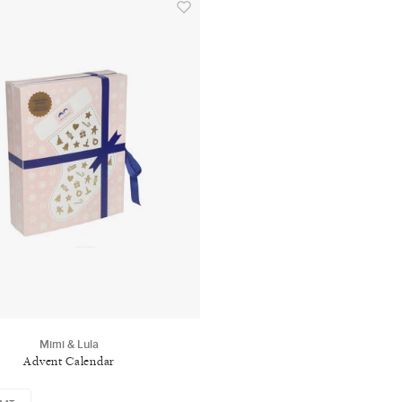
Mimi & Lula
Advent Calendar