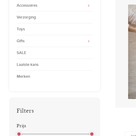
Accessoires
Verzorging
Toys
Gifts
SALE
Laatste kans
Merken
Filters
Prijs