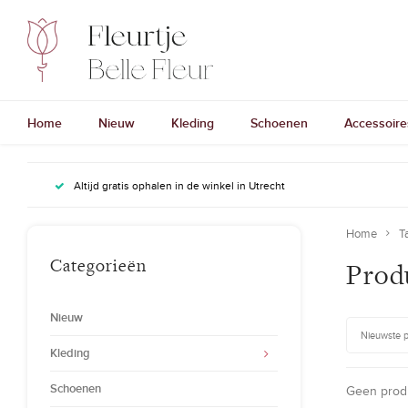
Home
Nieuw
Kleding
Schoenen
Accessoire
Altijd gratis ophalen in de winkel in Utrecht
Home
T
Categorieën
Prod
Nieuw
Nieuwste 
Kleding
Schoenen
Geen produ