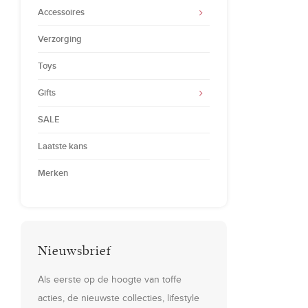
Accessoires
Verzorging
Toys
Gifts
SALE
Laatste kans
Merken
Nieuwsbrief
Als eerste op de hoogte van toffe
acties, de nieuwste collecties, lifestyle