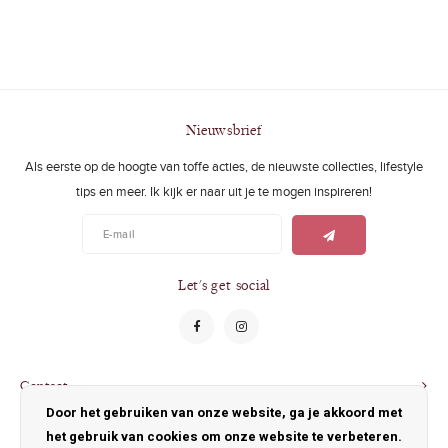
Nieuwsbrief
Als eerste op de hoogte van toffe acties, de nieuwste collecties, lifestyle
tips en meer. Ik kijk er naar uit je te mogen inspireren!
Let's get social
Contact
Door het gebruiken van onze website, ga je akkoord met
Klantenservice
het gebruik van cookies om onze website te verbeteren.