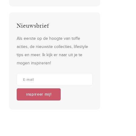
Nieuwsbrief
Als eerste op de hoogte van toffe
acties, de nieuwste collecties, lifestyle
tips en meer. Ik kijk er naar uit je te
mogen inspireren!
inspireer mij!