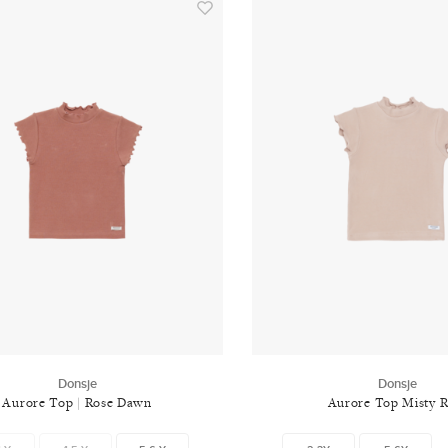
Donsje
Donsje
Aurore Top | Rose Dawn
Aurore Top Misty 