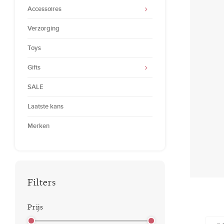
Accessoires
Verzorging
Toys
Gifts
SALE
Laatste kans
Merken
Filters
Prijs