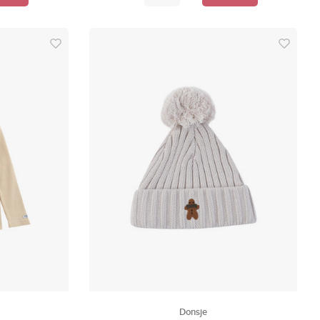
Donsje