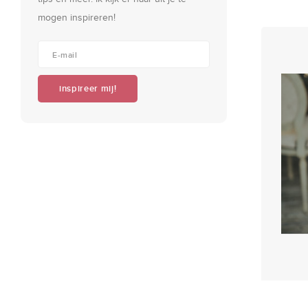
mogen inspireren!
inspireer mij!