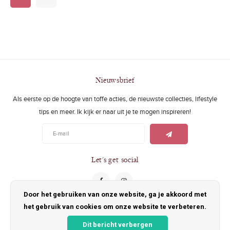
Nieuwsbrief
Als eerste op de hoogte van toffe acties, de nieuwste collecties, lifestyle
tips en meer. Ik kijk er naar uit je te mogen inspireren!
Let's get social
Door het gebruiken van onze website, ga je akkoord met
het gebruik van cookies om onze website te verbeteren.
Contact
Dit bericht verbergen