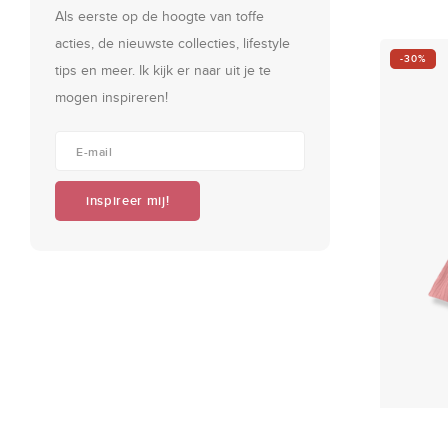
Als eerste op de hoogte van toffe
acties, de nieuwste collecties, lifestyle
-30%
tips en meer. Ik kijk er naar uit je te
mogen inspireren!
inspireer mij!