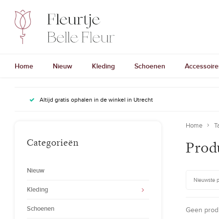
Home
Nieuw
Kleding
Schoenen
Accessoire
Altijd gratis ophalen in de winkel in Utrecht
Home
T
Categorieën
Prod
Nieuw
Nieuwste 
Kleding
Schoenen
Geen produ