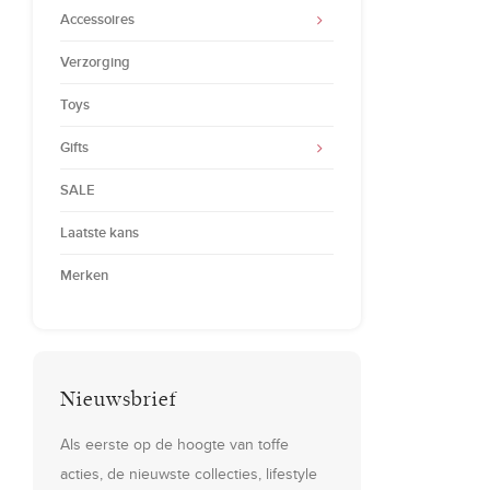
Accessoires
Verzorging
Toys
Gifts
SALE
Laatste kans
Merken
Nieuwsbrief
Als eerste op de hoogte van toffe
acties, de nieuwste collecties, lifestyle